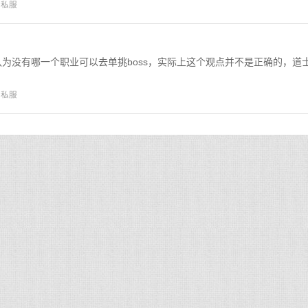
奇私服
为没有哪一个职业可以去单挑boss，实际上这个观点并不是正确的，道
奇私服