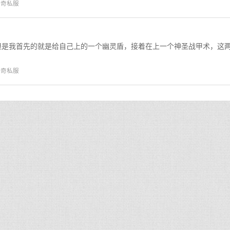
传奇私服
但是我首先的就是给自己上的一个幽灵盾，接着在上一个神圣战甲术，这
传奇私服