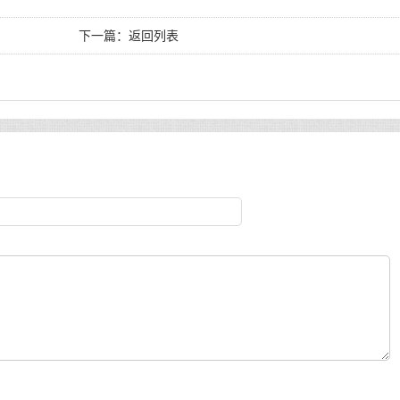
下一篇：
返回列表