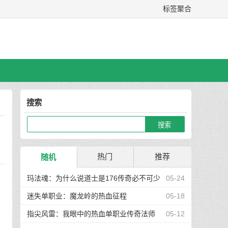
标签聚合
搜索
热门
推荐
随机
玛法魂：为什么说道士是176传奇必不可少
05-24
的核心职业
迷失单职业：魔龙岭的热血征程
05-18
指尖风雷：我眼中的热血单职业传奇法师
05-12