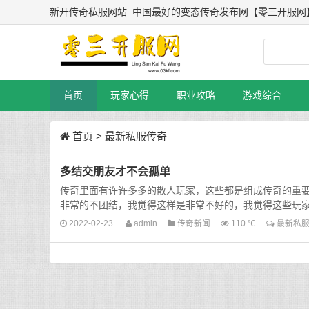
新开传奇私服网站_中国最好的变态传奇发布网【零三开服网
首页
玩家心得
职业攻略
游戏综合
首页
>
最新私服传奇
多结交朋友才不会孤单
传奇里面有许许多多的散人玩家，这些都是组成传奇的重
非常的不团结，我觉得这样是非常不好的，我觉得这些玩家.
2022-02-23
admin
传奇新闻
110 ℃
最新私