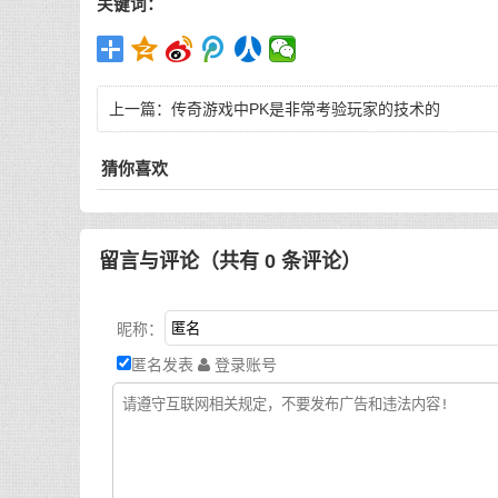
关键词：
上一篇：
传奇游戏中PK是非常考验玩家的技术的
猜你喜欢
留言与评论（共有
0
条评论）
昵称：
匿名发表
登录账号