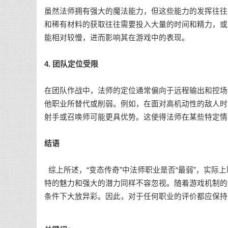
虽然法师拥有强大的魔法能力，但这些能力的发挥往往
和稀有材料的获取往往需要投入大量的时间和精力，或
能相对较慢，进而影响其在游戏中的表现。
4. 团队定位受限
在团队作战中，法师的定位通常偏向于远程输出和控场
他职业所替代或削弱。例如，在面对高机动性的敌人时
射手或召唤师可能更具优势。这使得法师在某些特定情
结语
综上所述，“变态传奇”中法师职业是否“最弱”，实际
特的魅力和强大的潜力同样不容忽视。随着游戏机制的
条件下大放异彩。因此，对于任何职业的评价都应保持