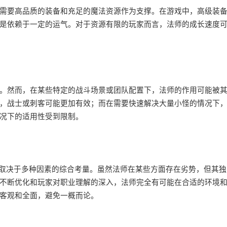
需要高品质的装备和充足的魔法资源作为支撑。在游戏中，高级装
是依赖于一定的运气。对于资源有限的玩家而言，法师的成长速度
。然而，在某些特定的战斗场景或团队配置下，法师的作用可能被
，战士或刺客可能更加有效；而在需要快速解决大量小怪的情况下
况下的适用性受到限制。
上取决于多种因素的综合考量。虽然法师在某些方面存在劣势，但其独
不断优化和玩家对职业理解的深入，法师完全有可能在合适的环境
客观和全面，避免一概而论。