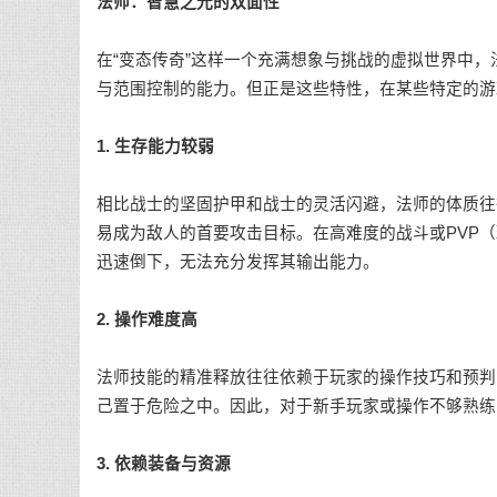
法师：智慧之光的双面性
在“变态传奇”这样一个充满想象与挑战的虚拟世界中
与范围控制的能力。但正是这些特性，在某些特定的游
1. 生存能力较弱
相比战士的坚固护甲和战士的灵活闪避，法师的体质往
易成为敌人的首要攻击目标。在高难度的战斗或PVP
迅速倒下，无法充分发挥其输出能力。
2. 操作难度高
法师技能的精准释放往往依赖于玩家的操作技巧和预判
己置于危险之中。因此，对于新手玩家或操作不够熟练
3. 依赖装备与资源