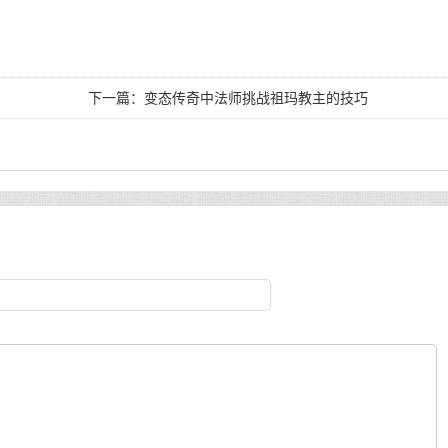
下一篇：
变态传奇中法师挑战祖玛教主的技巧