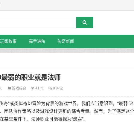
】
玩家故事
高手进阶
传奇新闻
中最弱的职业就是法师
06
游戏综合
41 ℃
0 评论
奇”或类似奇幻冒险为背景的游戏世界，我们应当意识到，“最弱”这
、团队协作策略以及游戏设计更新的综合考量。然而，为了满足这
在某些条件下，法师职业可能被视为“最弱”。