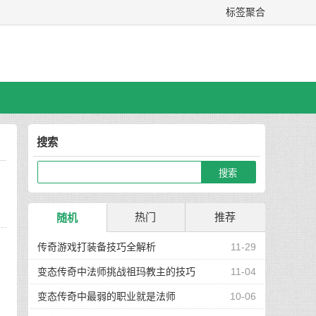
标签聚合
搜索
热门
推荐
随机
传奇游戏打装备技巧全解析
11-29
个
变态传奇中法师挑战祖玛教主的技巧
11-04
变态传奇中最弱的职业就是法师
10-06