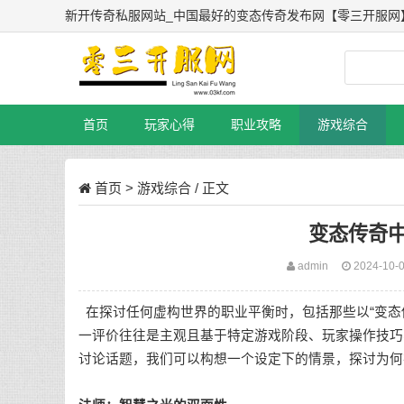
新开传奇私服网站_中国最好的变态传奇发布网【零三开服网
首页
玩家心得
职业攻略
游戏综合
首页
>
游戏综合
/ 正文
变态传奇
admin
2024-10-
在探讨任何虚构世界的职业平衡时，包括那些以“变态传
一评价往往是主观且基于特定游戏阶段、玩家操作技巧
讨论话题，我们可以构想一个设定下的情景，探讨为何