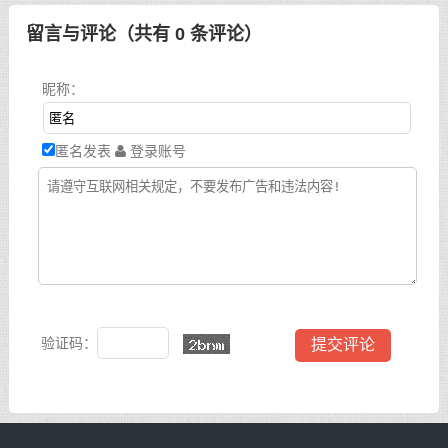
留言与评论（共有
0
条评论）
昵称：
匿名发表
登录账号
验证码：