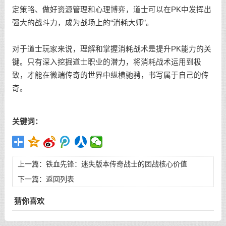
定策略、做好资源管理和心理博弈，道士可以在PK中发挥出
强大的战斗力，成为战场上的“消耗大师”。
对于道士玩家来说，理解和掌握消耗战术是提升PK能力的关
键。只有深入挖掘道士职业的潜力，将消耗战术运用到极
致，才能在微端传奇的世界中纵横驰骋，书写属于自己的传
奇。
关键词：
上一篇：
铁血先锋：迷失版本传奇战士的团战核心价值
下一篇：
返回列表
猜你喜欢