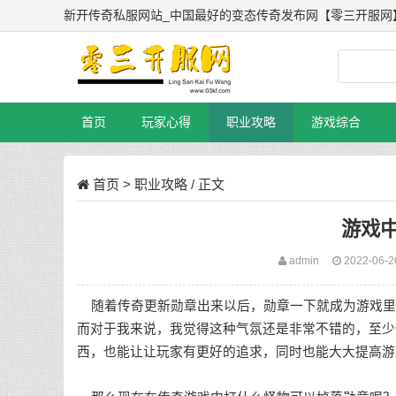
新开传奇私服网站_中国最好的变态传奇发布网【零三开服网
首页
玩家心得
职业攻略
游戏综合
首页
>
职业攻略
/ 正文
游戏
admin
2022-06-
随着传奇更新勋章出来以后，勋章一下就成为游戏里
而对于我来说，我觉得这种气氛还是非常不错的，至少
西，也能让让玩家有更好的追求，同时也能大大提高游