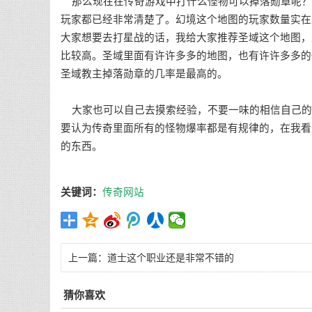
那么现在在传奇游戏中打什么怪物可以掉落勋章呢？
玩家都已经非常清楚了。幻境这个地图的玩家数量实在
大家想要去打星战的话，我给大家推荐圣域这个地图，
比较高。圣域里面有许许多多的地图，也有许许多多的
圣域教主掉落勋章的几率是最高的。
大家也可以自己去摸索经验，不要一味的相信自己的
要认为传奇里面所有的怪物爆率都是有规律的，在我看
的东西。
关键词：
传奇网站
上一篇：
道士这个职业还是非常不错的
猜你喜欢