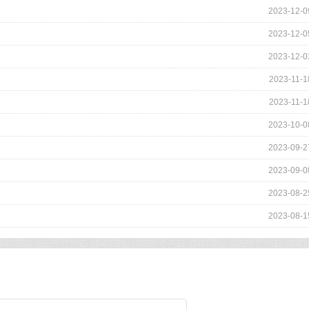
2023-12-0
2023-12-0
2023-12-0
2023-11-1
2023-11-1
2023-10-0
2023-09-2
2023-09-0
2023-08-2
2023-08-1