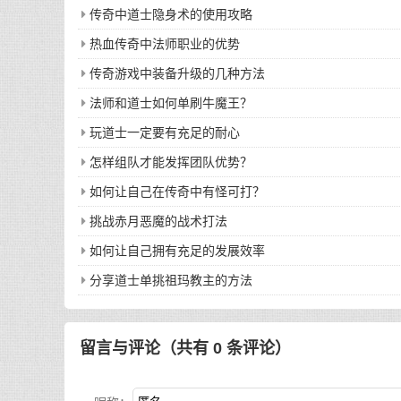
传奇中道士隐身术的使用攻略
热血传奇中法师职业的优势
传奇游戏中装备升级的几种方法
法师和道士如何单刷牛魔王？
玩道士一定要有充足的耐心
怎样组队才能发挥团队优势？
如何让自己在传奇中有怪可打？
挑战赤月恶魔的战术打法
如何让自己拥有充足的发展效率
分享道士单挑祖玛教主的方法
留言与评论（共有
0
条评论）