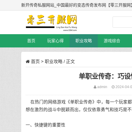
新开传奇私服网站_中国最好的变态传奇发布网【零三开服网
首页
玩家心得
职业攻略
游戏综合
首页
>
职业攻略
/ 正文
单职业传奇：巧设
admin
2024-04-
在热门的网络游戏《单职业传奇》中，每一个玩家都渴
想在激烈的战斗中脱颖而出，仅仅依靠勇气和技巧是不
一、快捷键的重要性