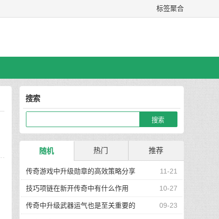
标签聚合
搜索
热门
推荐
随机
传奇游戏中升级勋章的高效策略分享
11-21
技巧项链在新开传奇中有什么作用
10-27
传奇中升级武器运气也是至关重要的
09-23