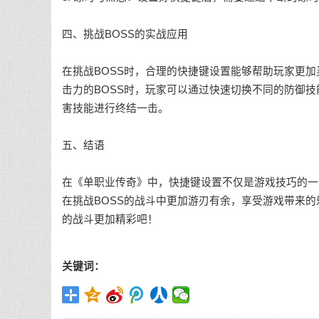
四、挑战BOSS的实战应用
在挑战BOSS时，合理的快捷键设置能够帮助玩家更加
击力的BOSS时，玩家可以通过快速切换不同的防御技
害技能进行终结一击。
五、结语
在《单职业传奇》中，快捷键设置不仅是游戏技巧的一
在挑战BOSS的战斗中更加游刃有余，享受游戏带来
的战斗更加精彩吧！
关键词：