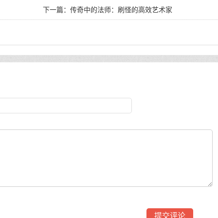
下一篇：
传奇中的法师：刷怪的高效艺术家