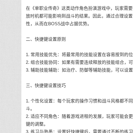
在《单职业传奇》这类动作角色扮演游戏中，玩家需要
放时机都可能影响到战斗的结果。因此，通过合理设置
性，从而在BOSS战中占据优势。
二、快捷键设置原则
1. 常用技能优先：将最常用的技能设置在容易按到的
2. 组合技能协同：如果有需要连续释放的技能组合，
3. 辅助技能辅助：如治疗、防御等辅助技能，可以设
三、快捷键设置技巧
1. 个性化设置：每个玩家的操作习惯和战斗风格都
斗。
2. 适应不同角色：随着游戏进程的发展，玩家可能
键的调整。
3. 练习与熟悉：设置好快捷键后，需要通过不断的练