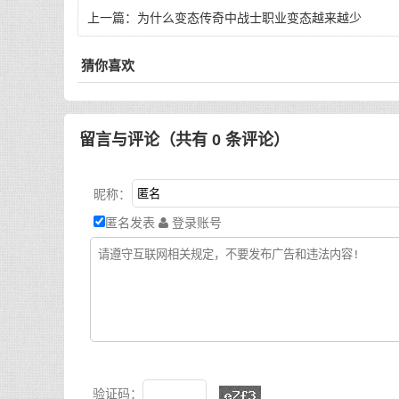
上一篇：
为什么变态传奇中战士职业变态越来越少
猜你喜欢
留言与评论（共有
0
条评论）
昵称：
匿名发表
登录账号
验证码：