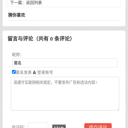
下一篇：
返回列表
猜你喜欢
留言与评论（共有
0
条评论）
昵称：
匿名发表
登录账号
验证码：