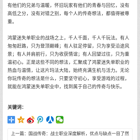
有他们的兄弟与温暖，怀旧玩家有他们的青春与回忆，没有
高低之分，没有对错之别，每个人的传奇想法，都值得被尊
重。
鸿蒙迷失单职业的战场之上，千人千面，千人千玩法。有人
匆匆赶路，只为登顶巅峰；有人驻足停留，只为享受沿途风
景；有人并肩前行，只为收获情谊；有人回望过往，只为重
温初心。正是这些不同的想法，汇聚成了鸿蒙迷失单职业的
热血与温情，让这片玛法大陆，始终充满生机与活力。无论
你玩传奇的想法是什么，只要坚守初心，享受游戏的过程，
就能在鸿蒙迷失单职业中，找到属于自己的传奇与快乐。
关键词：
上一篇：
国战传奇：战士职业深度解析，优点与缺点一目了然