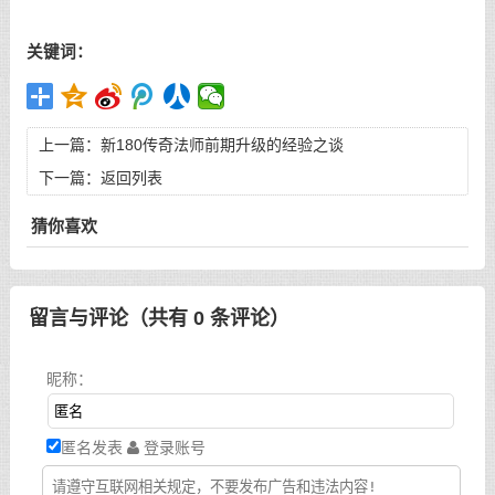
关键词：
上一篇：
新180传奇法师前期升级的经验之谈
下一篇：
返回列表
猜你喜欢
留言与评论（共有
0
条评论）
昵称：
匿名发表
登录账号