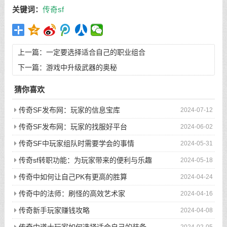
关键词：
传奇sf
上一篇：
一定要选择适合自己的职业组合
下一篇：
游戏中升级武器的奥秘
猜你喜欢
传奇SF发布网：玩家的信息宝库
2024-07-12
传奇SF发布网：玩家的找服好平台
2024-06-02
传奇SF中玩家组队时需要学会的事情
2024-05-31
传奇sf转职功能：为玩家带来的便利与乐趣
2024-05-18
传奇中如何让自己PK有更高的胜算
2024-04-24
传奇中的法师：刷怪的高效艺术家
2024-04-16
传奇新手玩家赚钱攻略
2024-04-08
传奇中道士玩家如何选择适合自己的装备
2024-02-05