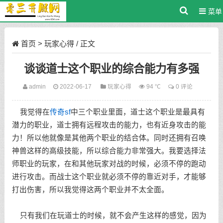
菜单
首页
>
玩家心得
/ 正文
谈谈道士这个职业的综合能力有多强
admin
2022-06-17
玩家心得
94 ℃
0 评论
我觉得在
传奇sf
中三个职业里面，道士这个职业是最具有
潜力的职业，道士拥有远程攻击的能力，也有近身攻击的能
力！所以他就像是其他两个职业的结合体。同时还拥有召唤
神兽这样的高级技能，所以综合能力非常强大。我要选择法
师职业的玩家，在和其他玩家对战的时候，必须不停的跑动
进行攻击。而战士这个职业就必须不停的靠近对手，才能够
打出伤害，所以我觉得这两个职业并不太全面。
只有我们在玩道士的时候，就不会产生这样的感觉，因为