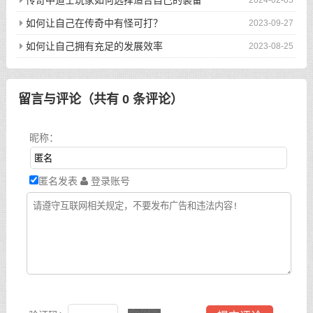
如何让自己在传奇中有怪可打？
2023-09-27
如何让自己拥有充足的发展效率
2023-08-25
留言与评论（共有
0
条评论）
昵称：
匿名发表
登录账号