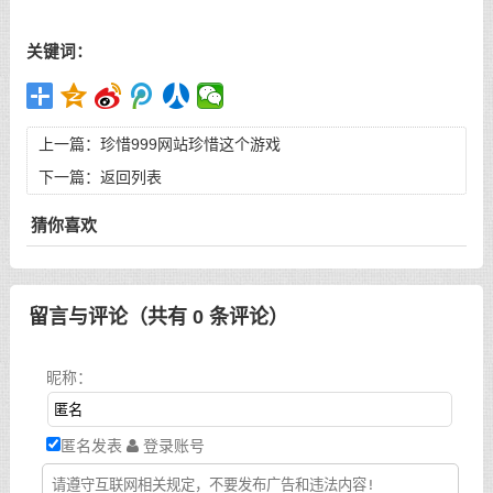
关键词：
上一篇：
珍惜999网站珍惜这个游戏
下一篇：
返回列表
猜你喜欢
留言与评论（共有
0
条评论）
昵称：
匿名发表
登录账号