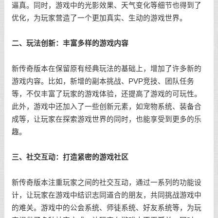
逼真。同时，游戏中的光影效果、天气变化等细节也得到了
优化，为玩家营造了一个更加真实、生动的游戏世界。
二、玩法创新：丰富多样的游戏内容
新传奇版本在保留原有经典玩法的基础上，增加了许多新的
游戏内容。比如，新增的副本挑战、PVP竞技、团队任务
等，不仅丰富了玩家的游戏体验，还提高了游戏的可玩性。
此外，游戏中还加入了一些创新元素，如宠物系统、装备合
成等，让玩家在探索游戏世界的同时，也能享受到更多的乐
趣。
三、社交互动：打造紧密的游戏社区
新传奇版本注重玩家之间的社交互动，通过一系列的功能设
计，让玩家在游戏中结识志同道合的朋友，共同挑战游戏中
的难关。游戏中的公会系统、师徒系统、好友系统等，为玩