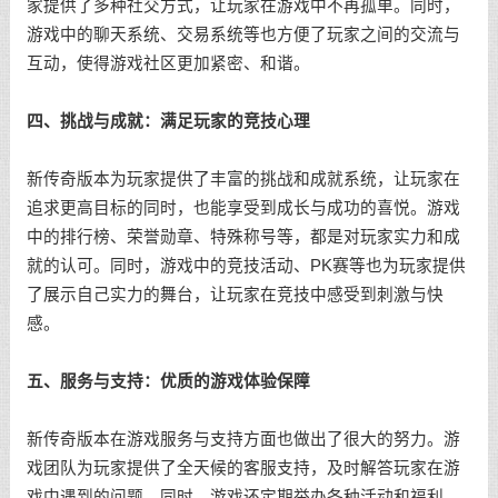
家提供了多种社交方式，让玩家在游戏中不再孤单。同时，
游戏中的聊天系统、交易系统等也方便了玩家之间的交流与
互动，使得游戏社区更加紧密、和谐。
四、挑战与成就：满足玩家的竞技心理
新传奇版本为玩家提供了丰富的挑战和成就系统，让玩家在
追求更高目标的同时，也能享受到成长与成功的喜悦。游戏
中的排行榜、荣誉勋章、特殊称号等，都是对玩家实力和成
就的认可。同时，游戏中的竞技活动、PK赛等也为玩家提供
了展示自己实力的舞台，让玩家在竞技中感受到刺激与快
感。
五、服务与支持：优质的游戏体验保障
新传奇版本在游戏服务与支持方面也做出了很大的努力。游
戏团队为玩家提供了全天候的客服支持，及时解答玩家在游
戏中遇到的问题。同时，游戏还定期举办各种活动和福利，