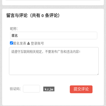
留言与评论（共有
0
条评论）
昵称：
匿名发表
登录账号
验证码：