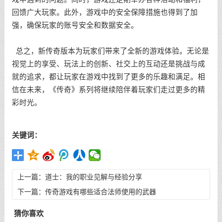
回馈广大玩家。此外，游戏中的安全保障措施也得到了加
强，确保玩家的账号安全和数据安全。
总之，新传奇版本为玩家们带来了全新的游戏体验。无论是
视觉上的享受、玩法上的创新、社交上的互动还是挑战与成
就的追求，都让玩家在游戏中找到了更多的乐趣和满足。相
信在未来，《传奇》系列将继续陪伴着玩家们走过更多的精
彩时光。
关键词：
上一篇：
道士：我的职业见解与经验分享
下一篇：
传奇游戏有哪些适合法师使用的武器
猜你喜欢