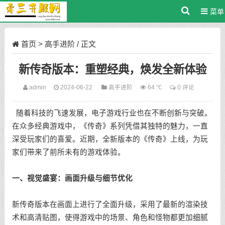
菜单
首页
>
高手进阶
/ 正文
新传奇版本：重塑经典，焕发全新体验
admin
2024-06-22
高手进阶
64 ℃
0 评论
随着科技的飞速发展，电子游戏行业也在不断创新与突破。
在众多经典游戏中，《传奇》系列凭借其独特的魅力，一直
深受玩家们的喜爱。近期，全新版本的《传奇》上线，为玩
家们带来了前所未有的游戏体验。
一、视觉盛宴：画面升级与细节优化
新传奇版本在画面上进行了全面升级，采用了最新的渲染技
术和高清贴图，使得游戏中的场景、角色和怪物都更加细腻