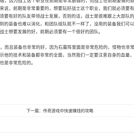
级，因为战士这个职业在前期是非常脆弱的，而战士在前期要做的
来说，前期是非常重要的，想要玩好战士这个职业，我们就必须要
须要有好的队友带领战士发展，否则的话，战士是很难跟上大部队
到的装备也难以消化，和团队组队就不一样了，没用的装备我们可
战士想要发展的好，前期必须要有一个很好的团队。
，而且装备也非常的好，因为石墓阵里面是非常危险的，怪物也非
示他的技术和装备都非常的全面，当然我们一定要注意自身的血量
也是非常危险的。
下一篇：
传奇游戏中快速赚钱的攻略