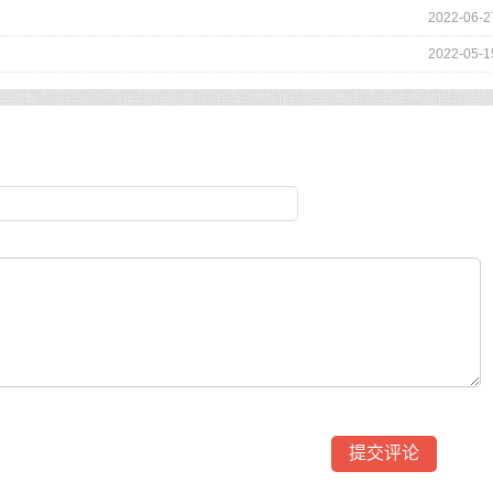
2022-06-2
2022-05-1