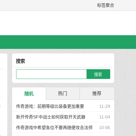
标签聚合
搜索
热门
推荐
随机
缺
传奇游戏：前期等级比装备更加重要
11-29
升
新开传奇SF中战士如何获取开天武器
11-04
传奇游戏中希望各位不要再随便攻击法师
10-06