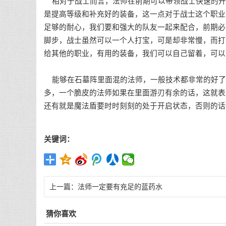
相对于战士而言，法师在前期可以带领战士快速的升
是提高等级和补充好的装备，这一点对于战士这个职业
足够的耐心，我们要和强大的队友一起来配合，前期必
脚步，战士虽然可以一个人打宝，可是却非常慢，而打
给其他的职业，有用的装备，我们可以自己留着，可以
能够在石墓阵里面混的法师，一般技术都非常的好了
多，一个脆皮的法师如果在里面游刃有余的话，这就表
还有就是魔法盾要时时刻刻的处于开启状态，否则的话
关键词：
上一篇：
法师一定要有充足的蓝药水
猜你喜欢