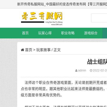
新开传奇私服网站_中国最好的变态传奇发布网【零三开服网
首页
玩家心得
职业攻略
游戏综合
首页
>
玩家故事
/ 正文
战士组
admin
2022-02-
法师这个职业在传奇游戏里面，无论是前期开荒或者
点也非常的明显，跟其他职业比起来法师是最脆弱的，
级方面是非常具有优势的。