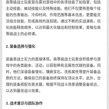
高等级战士玩家首先需对游戏中的各项技能了如指掌，包括
主动技能、被动技能以及特殊技能。他们不仅要熟悉每个技
能的伤害输出、冷却时间、作用范围等基本信息，更要能灵
活组合技能，形成高效的连招链。通过不断的实战演练，优
化技能释放顺序，以达到最大化输出和控制效果，是每位高
等级战士的必修课。
2. 装备选择与强化
装备是战士实力的直接体现。高等级战士玩家会积极参与游
戏中的各类副本、活动，以获取稀有且属性优越的装备。同
时，他们深谙装备强化、镶嵌宝石、洗练属性等提升装备品
质的方法，确保自己的装备始终保持在顶尖水平。此外，合
理的装备搭配也是关键，根据不同战斗场景调整装备组合，
以达到最佳战斗效果。
3. 战术意识与团队协作