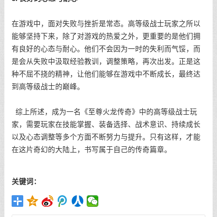
在游戏中，面对失败与挫折是常态。高等级战士玩家之所以
能够坚持下来，除了对游戏的热爱之外，更重要的是他们拥
有良好的心态与耐心。他们不会因为一时的失利而气馁，而
是会从失败中汲取经验教训，调整策略，再次出发。正是这
种不屈不挠的精神，让他们能够在游戏中不断成长，最终达
到高等级战士的巅峰。
综上所述，成为一名《至尊火龙传奇》中的高等级战士玩
家，需要玩家在技能掌握、装备选择、战术意识、持续成长
以及心态调整等多个方面不断努力与提升。只有这样，才能
在这片奇幻的大陆上，书写属于自己的传奇篇章。
关键词：