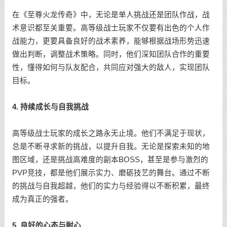
在《至尊火龙传奇》中，无论是单人挑战还是团队作战，战
术意识都至关重要。高等级战士玩家不仅要有出色的个人作
战能力，更要具备良好的战术素养，能够根据战场形势迅速
做出判断，调整战术策略。同时，他们深知团队合作的重要
性，懂得如何与队友配合，共同应对强大的敌人，实现团队
目标。
4. 持续成长与自我挑战
高等级战士玩家的成长之路永无止境。他们不满足于现状，
总是不断寻求新的挑战，以提升自我。无论是探索未知的地
图区域，还是挑战高难度的副本BOSS，甚至是参与激烈的
PVP竞技，都是他们展示实力、磨砺技艺的舞台。通过不断
的挑战与自我超越，他们的实力与经验得以不断积累，最终
成为真正的强者。
5. 良好的心态与耐心