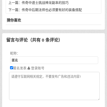
上一篇：
传奇中道士挑战神龙副本的技巧
下一篇：
传奇中后期法师也必须要有好的装备搭配
猜你喜欢
留言与评论（共有
0
条评论）
昵称：
匿名发表
登录账号